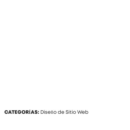
CATEGORÍAS:
Diseño de Sitio Web