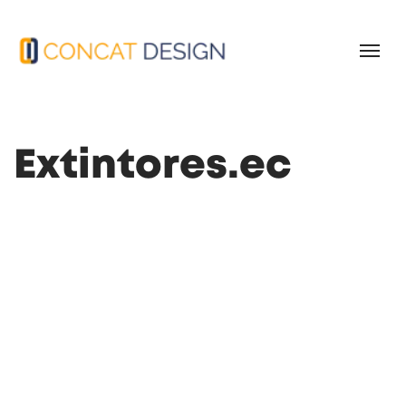
Extintores.ec