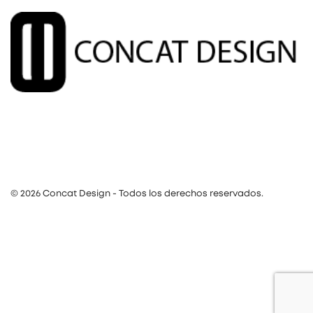
© 2026 Concat Design - Todos los derechos reservados.